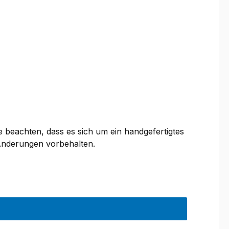
e beachten, dass es sich um ein handgefertigtes
Änderungen vorbehalten.