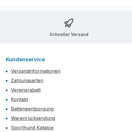
Schneller Versand
Kundenservice
Versandinformationen
Zahlungsarten
Vereinsrabatt
Kontakt
Batterieentsorgung
Warenrücksendung
Sporthund Katalog