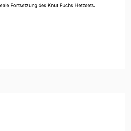
deale Fortsetzung des Knut Fuchs Hetzsets.