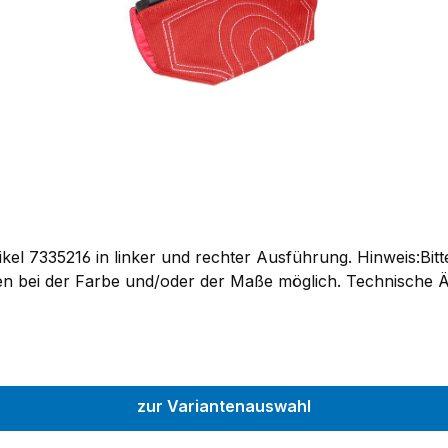
el 7335216 in linker und rechter Ausführung. Hinweis:Bitt
en bei der Farbe und/oder der Maße möglich. Technische 
zur Variantenauswahl