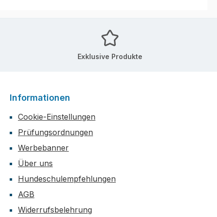
Exklusive Produkte
Informationen
Cookie-Einstellungen
Prüfungsordnungen
Werbebanner
Über uns
Hundeschulempfehlungen
AGB
Widerrufsbelehrung