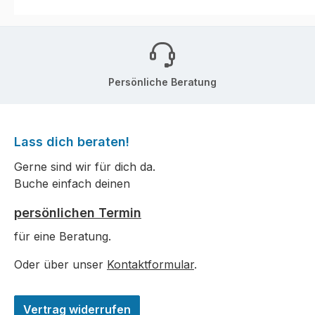
Persönliche Beratung
Lass dich beraten!
Gerne sind wir für dich da.
Buche einfach deinen
persönlichen Termin
für eine Beratung.
Oder über unser
Kontaktformular
.
Vertrag widerrufen