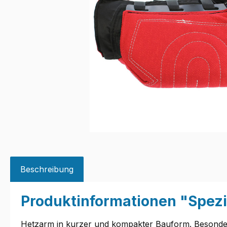
Beschreibung
Produktinformationen "Spezi
Hetzarm in kurzer und kompakter Bauform. Besonders 