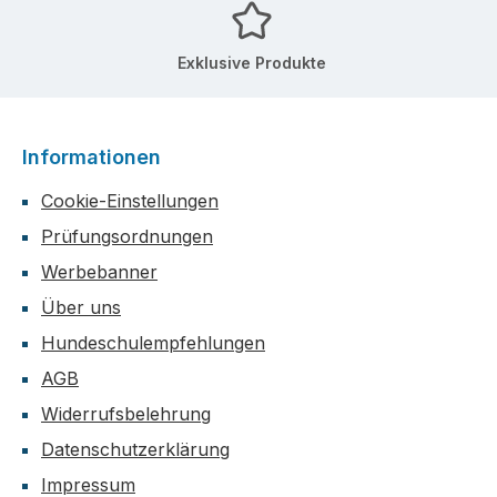
Exklusive Produkte
Informationen
Cookie-Einstellungen
Prüfungsordnungen
Werbebanner
Über uns
Hundeschulempfehlungen
AGB
Widerrufsbelehrung
Datenschutzerklärung
Impressum