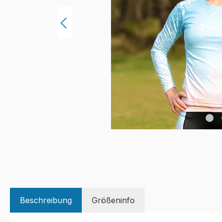
Beschreibung
Größeninfo