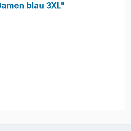
Damen blau 3XL"