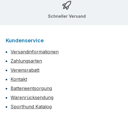
Schneller Versand
Kundenservice
Versandinformationen
Zahlungsarten
Vereinsrabatt
Kontakt
Batterieentsorgung
Warenrücksendung
Sporthund Katalog