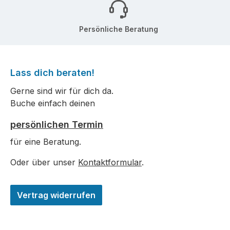
Persönliche Beratung
Lass dich beraten!
Gerne sind wir für dich da.
Buche einfach deinen
persönlichen Termin
für eine Beratung.
Oder über unser
Kontaktformular
.
Vertrag widerrufen