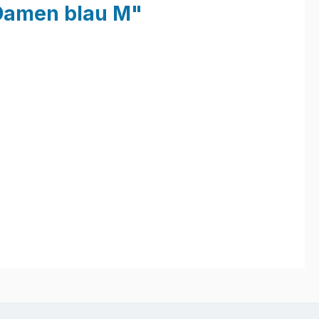
 Damen blau M"