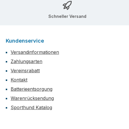
Schneller Versand
Kundenservice
Versandinformationen
Zahlungsarten
Vereinsrabatt
Kontakt
Batterieentsorgung
Warenrücksendung
Sporthund Katalog