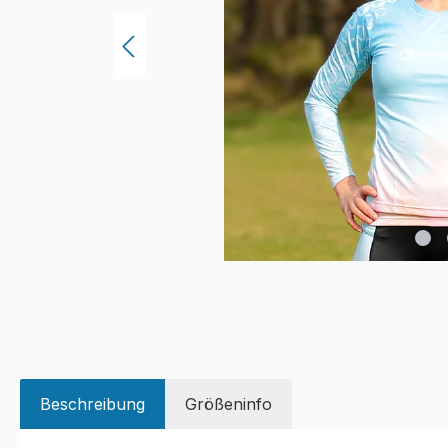
Beschreibung
Größeninfo