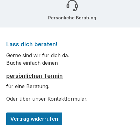
Persönliche Beratung
Lass dich beraten!
Gerne sind wir für dich da.
Buche einfach deinen
persönlichen Termin
für eine Beratung.
Oder über unser
Kontaktformular
.
Vertrag widerrufen