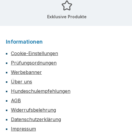
Exklusive Produkte
Informationen
Cookie-Einstellungen
Prüfungsordnungen
Werbebanner
Über uns
Hundeschulempfehlungen
AGB
Widerrufsbelehrung
Datenschutzerklärung
Impressum