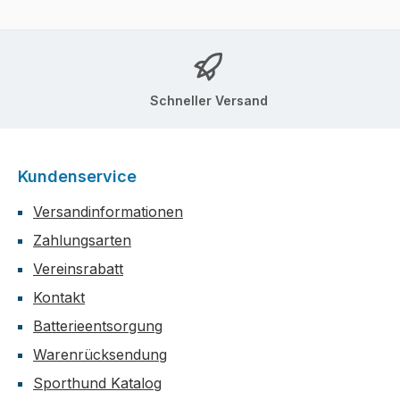
Schneller Versand
Kundenservice
Versandinformationen
Zahlungsarten
Vereinsrabatt
Kontakt
Batterieentsorgung
Warenrücksendung
Sporthund Katalog