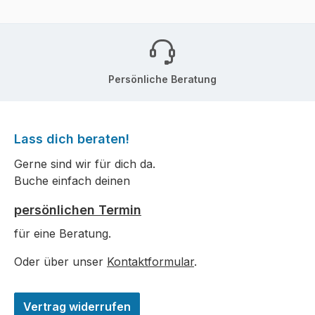
Persönliche Beratung
Lass dich beraten!
Gerne sind wir für dich da.
Buche einfach deinen
persönlichen Termin
für eine Beratung.
Oder über unser
Kontaktformular
.
Vertrag widerrufen