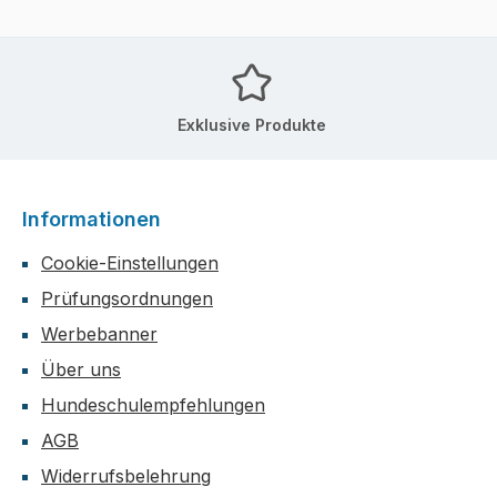
Exklusive Produkte
Informationen
Cookie-Einstellungen
Prüfungsordnungen
Werbebanner
Über uns
Hundeschulempfehlungen
AGB
Widerrufsbelehrung