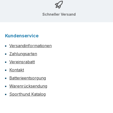
Schneller Versand
Kundenservice
Versandinformationen
Zahlungsarten
Vereinsrabatt
Kontakt
Batterieentsorgung
Warenrücksendung
Sporthund Katalog