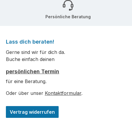
Persönliche Beratung
Lass dich beraten!
Gerne sind wir für dich da.
Buche einfach deinen
persönlichen Termin
für eine Beratung.
Oder über unser
Kontaktformular
.
Vertrag widerrufen