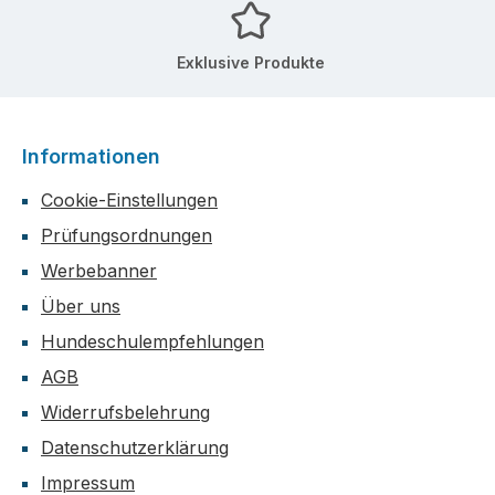
Exklusive Produkte
Informationen
Cookie-Einstellungen
Prüfungsordnungen
Werbebanner
Über uns
Hundeschulempfehlungen
AGB
Widerrufsbelehrung
Datenschutzerklärung
Impressum