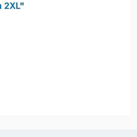
n 2XL"