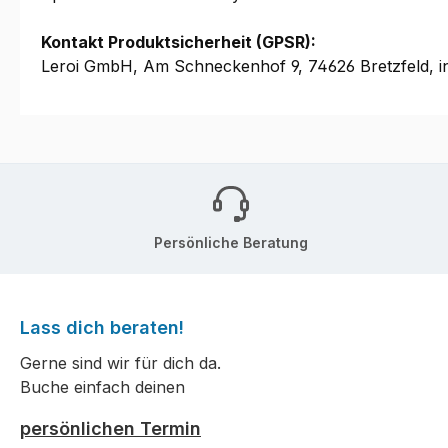
Kontakt Produktsicherheit (GPSR):
Leroi GmbH, Am Schneckenhof 9, 74626 Bretzfeld, i
Persönliche Beratung
Lass dich beraten!
Gerne sind wir für dich da.
Buche einfach deinen
persönlichen Termin