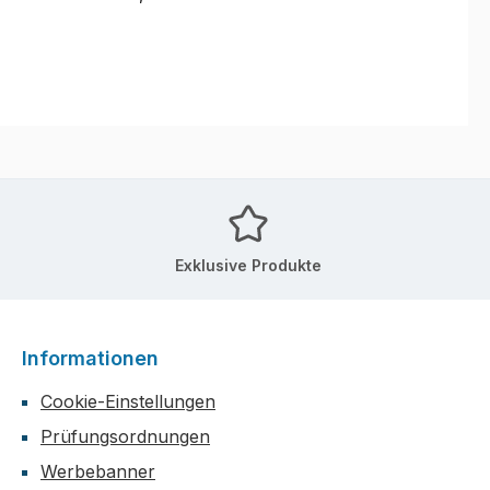
Exklusive Produkte
Informationen
Cookie-Einstellungen
Prüfungsordnungen
Werbebanner