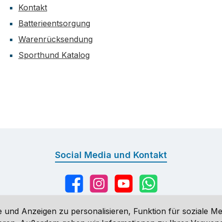
Kontakt
Batterieentsorgung
Warenrücksendung
Sporthund Katalog
Social Media und Kontakt
Facebook
Instagram
YouTube
WhatsApp
 und Anzeigen zu personalisieren, Funktion für soziale Me