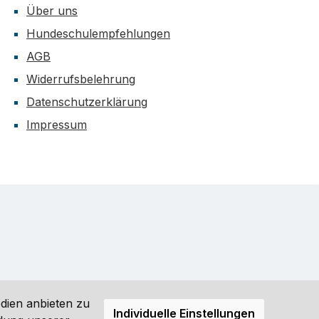
Über uns
Hundeschulempfehlungen
AGB
Widerrufsbelehrung
Datenschutzerklärung
Impressum
dien anbieten zu
Individuelle Einstellungen