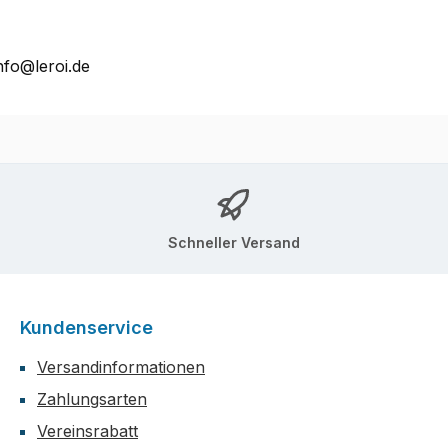
nfo@leroi.de
Schneller Versand
Kundenservice
Versandinformationen
Zahlungsarten
Vereinsrabatt