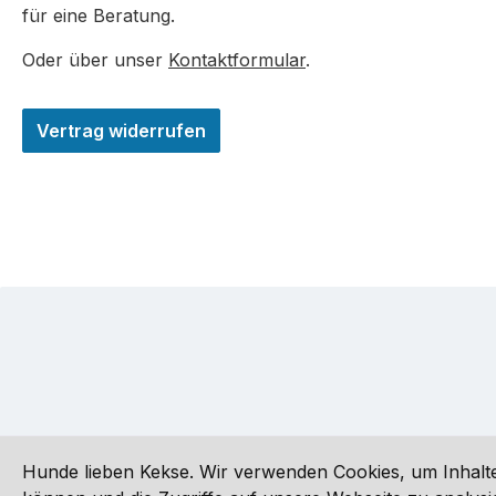
für eine Beratung.
Oder über unser
Kontaktformular
.
Vertrag widerrufen
Hunde lieben Kekse. Wir verwenden Cookies, um Inhalte