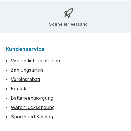
Schneller Versand
Kundenservice
Versandinformationen
Zahlungsarten
Vereinsrabatt
Kontakt
Batterieentsorgung
Warenrücksendung
Sporthund Katalog