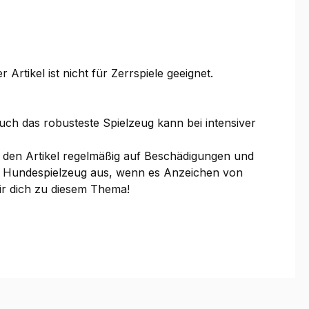
r Artikel ist nicht für Zerrspiele geeignet.
uch das robusteste Spielzeug kann bei intensiver
 den Artikel regelmäßig auf Beschädigungen und
che Hundespielzeug aus, wenn es Anzeichen von
wir dich zu diesem Thema!