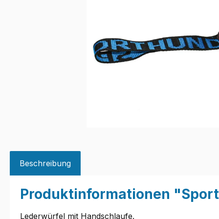
Beschreibung
Produktinformationen "Spor
Lederwürfel mit Handschlaufe.