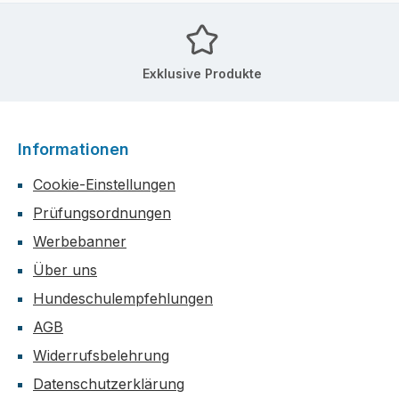
Exklusive Produkte
Informationen
Cookie-Einstellungen
Prüfungsordnungen
Werbebanner
Über uns
Hundeschulempfehlungen
AGB
Widerrufsbelehrung
Datenschutzerklärung