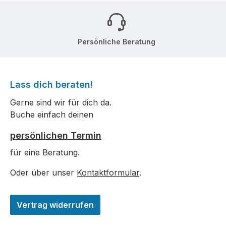
Persönliche Beratung
Lass dich beraten!
Gerne sind wir für dich da.
Buche einfach deinen
persönlichen Termin
für eine Beratung.
Oder über unser
Kontaktformular
.
Vertrag widerrufen