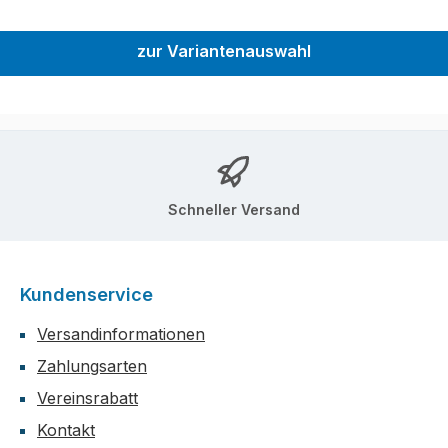
zur Variantenauswahl
Schneller Versand
Kundenservice
Versandinformationen
Zahlungsarten
Vereinsrabatt
Kontakt