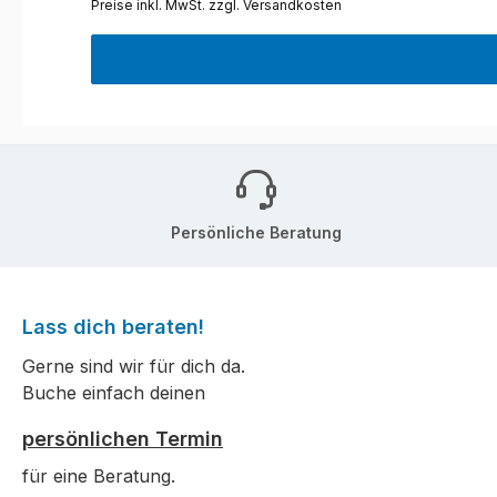
Preise inkl. MwSt. zzgl. Versandkosten
Persönliche Beratung
Lass dich beraten!
Gerne sind wir für dich da.
Buche einfach deinen
persönlichen Termin
für eine Beratung.