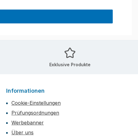
Exklusive Produkte
Informationen
Cookie-Einstellungen
Prüfungsordnungen
Werbebanner
Über uns