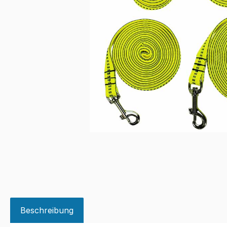
Beschreibung