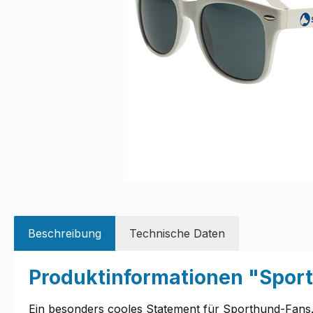
Beschreibung
Technische Daten
Produktinformationen "Sport
Ein besonders cooles Statement für Sporthund-Fans