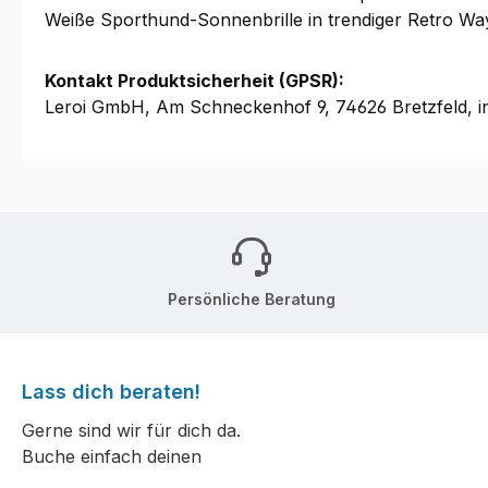
Weiße Sporthund-Sonnenbrille in trendiger Retro Wa
Kontakt Produktsicherheit (GPSR):
Leroi GmbH, Am Schneckenhof 9, 74626 Bretzfeld, i
Persönliche Beratung
Lass dich beraten!
Gerne sind wir für dich da.
Buche einfach deinen