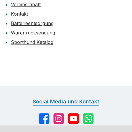
Vereinsrabatt
Kontakt
Batterieentsorgung
Warenrücksendung
Sporthund Katalog
Social Media und Kontakt
Facebook
Instagram
YouTube
WhatsApp