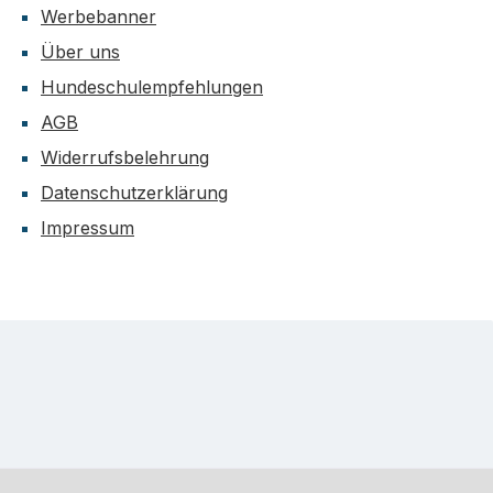
Werbebanner
Über uns
Hundeschulempfehlungen
AGB
Widerrufsbelehrung
Datenschutzerklärung
Impressum