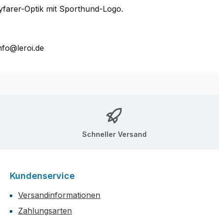
yfarer-Optik mit Sporthund-Logo.
nfo@leroi.de
Schneller Versand
Kundenservice
Versandinformationen
Zahlungsarten