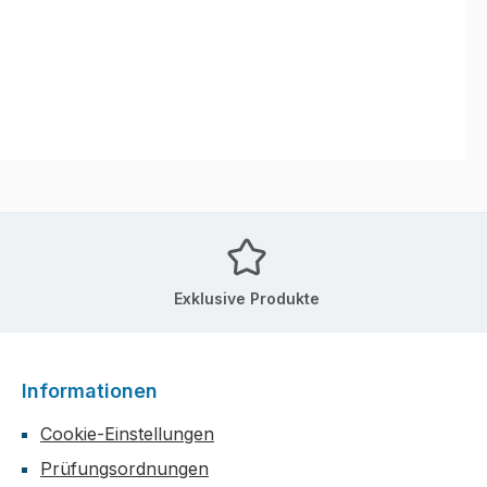
Exklusive Produkte
Informationen
Cookie-Einstellungen
Prüfungsordnungen