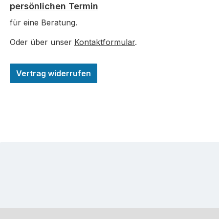
persönlichen Termin
für eine Beratung.
Oder über unser
Kontaktformular
.
Vertrag widerrufen