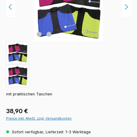
mit praktischen Taschen
Regulärer Preis:
38,90 €
Preise inkl. MwSt. zzgl. Versandkosten
Sofort verfügbar, Lieferzeit: 1-3 Werktage