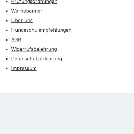
Prüfungsordnungen
Werbebanner
Über uns
Hundeschulempfehlungen
AGB
Widerrufsbelehrung
Datenschutzerklärung
Impressum