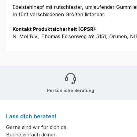
Edelstahlnapf mit rutschfester, umlaufender Gummilei
In fünf verschiedenen Größen lieferbar.
Kontakt Produktsicherheit (GPSR):
N. Mol B.V., Thomas Edisonweg 49, 5151, Drunen, 
Persönliche Beratung
Lass dich beraten!
Gerne sind wir für dich da.
Buche einfach deinen