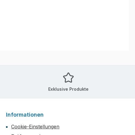
Exklusive Produkte
Informationen
Cookie-Einstellungen