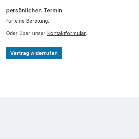
persönlichen Termin
für eine Beratung.
Oder über unser
Kontaktformular
.
Vertrag widerrufen