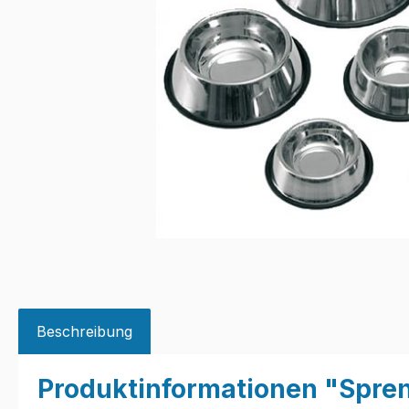
Beschreibung
Produktinformationen "Spren