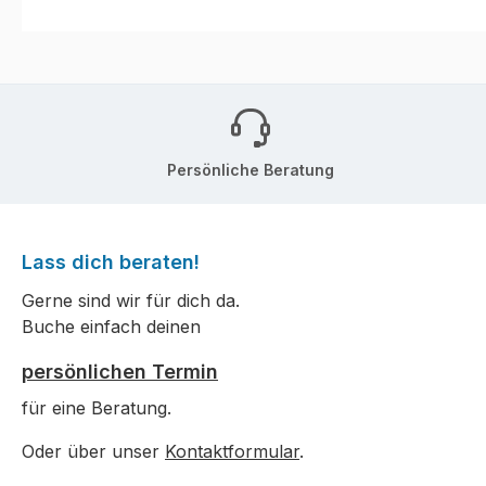
Persönliche Beratung
Lass dich beraten!
Gerne sind wir für dich da.
Buche einfach deinen
persönlichen Termin
für eine Beratung.
Oder über unser
Kontaktformular
.