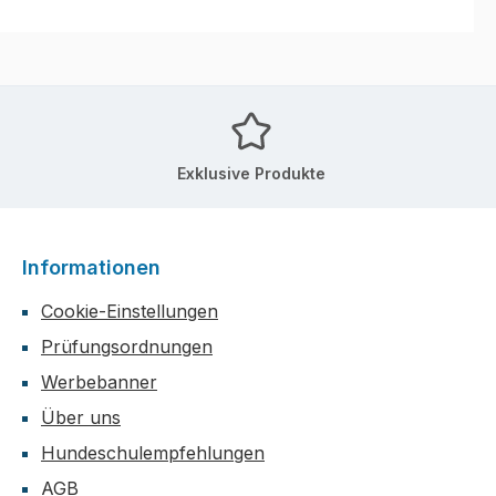
Exklusive Produkte
Informationen
Cookie-Einstellungen
Prüfungsordnungen
Werbebanner
Über uns
Hundeschulempfehlungen
AGB