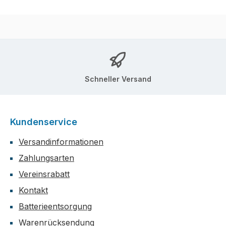
Schneller Versand
Kundenservice
Versandinformationen
Zahlungsarten
Vereinsrabatt
Kontakt
Batterieentsorgung
Warenrücksendung