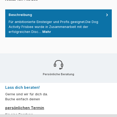
Beschreibung
Für ambitionierte Einsteiger und Profis geeignet.Die Dog
Activity Frisbee wurde in Zusammenarbeit mit der
erfolgreichen Disc…
Mehr
Persönliche Beratung
Lass dich beraten!
Gerne sind wir für dich da.
Buche einfach deinen
persönlichen Termin
für eine Beratung.