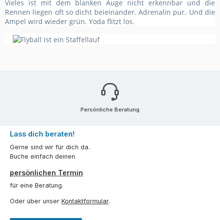
Vieles ist mit dem blanken Auge nicht erkennbar und die
Rennen liegen oft so dicht beieinander. Adrenalin pur. Und die
Ampel wird wieder grün. Yoda flitzt los.
Persönliche Beratung
Lass dich beraten!
Gerne sind wir für dich da.
Buche einfach deinen
persönlichen Termin
für eine Beratung.
Oder über unser
Kontaktformular
.