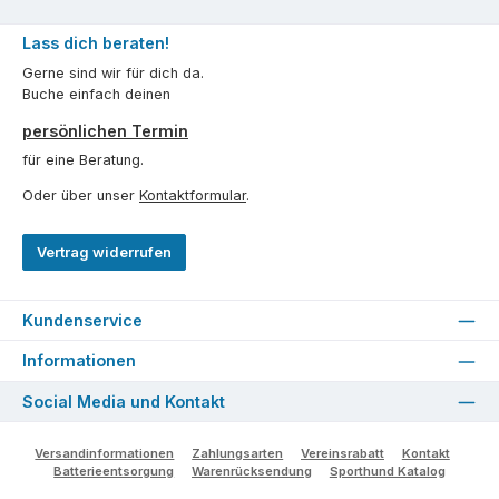
Lass dich beraten!
Gerne sind wir für dich da.
Buche einfach deinen
persönlichen Termin
für eine Beratung.
Oder über unser
Kontaktformular
.
Vertrag widerrufen
Kundenservice
Informationen
Social Media und Kontakt
Versandinformationen
Zahlungsarten
Vereinsrabatt
Kontakt
Batterieentsorgung
Warenrücksendung
Sporthund Katalog