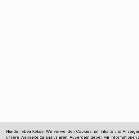
Hunde lieben Kekse. Wir verwenden Cookies, um Inhalte und Anzeigen 
unsere Webseite zu analysieren. Außerdem geben wir Informationen 