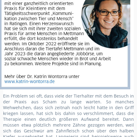
Ein Problem sei oft, dass viele der Tierhalter mit dem Besuch in
der Praxis aus Scham zu lange warten. So manches
Wehwehchen, dass sich zeitnah noch leicht hätte in den Griff
kriegen lassen, hat sich bis dahin so verschlimmert, dass die
Therapie einen deutlich größeren Aufwand bereitet. Dann
müssen etwa plötzlich mehrere Zähne gezogen werden, weil
sich das Geschwür am Zahnfleisch schon über den halben
Kiefer ausgebreitet hat. Langwierig sind beispielsweise auch