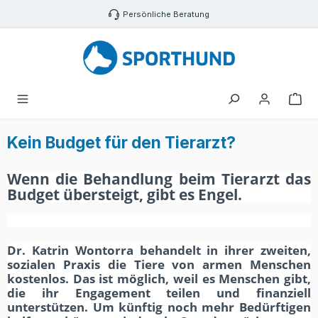
Zum Hauptinhalt springen
Persönliche Beratung
War
Kein Budget für den Tierarzt?
Wenn die Behandlung beim Tierarzt das
Budget übersteigt, gibt es Engel.
Dr. Katrin Wontorra behandelt in ihrer zweiten,
sozialen Praxis die Tiere von armen Menschen
kostenlos. Das ist möglich, weil es Menschen gibt,
die ihr Engagement teilen und finanziell
unterstützen. Um künftig noch mehr Bedürftigen