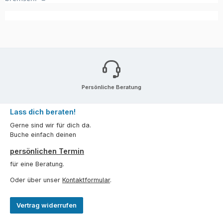
Persönliche Beratung
Lass dich beraten!
Gerne sind wir für dich da.
Buche einfach deinen
persönlichen Termin
für eine Beratung.
Oder über unser
Kontaktformular
.
Vertrag widerrufen