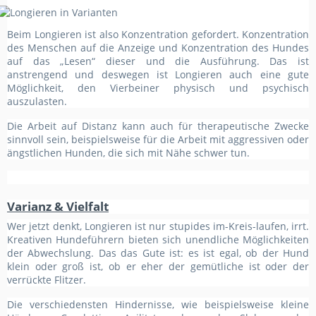
Beim Longieren ist also Konzentration gefordert. Konzentration
des Menschen auf die Anzeige und Konzentration des Hundes
auf das „Lesen“ dieser und die Ausführung. Das ist
anstrengend und deswegen ist Longieren auch eine gute
Möglichkeit, den Vierbeiner physisch und psychisch
auszulasten.
Die Arbeit auf Distanz kann auch für therapeutische Zwecke
sinnvoll sein, beispielsweise für die Arbeit mit aggressiven oder
ängstlichen Hunden, die sich mit Nähe schwer tun.
Varianz & Vielfalt
Wer jetzt denkt, Longieren ist nur stupides im-Kreis-laufen, irrt.
Kreativen Hundeführern bieten sich unendliche Möglichkeiten
der Abwechslung. Das das Gute ist: es ist egal, ob der Hund
klein oder groß ist, ob er eher der gemütliche ist oder der
verrückte Flitzer.
Die verschiedensten Hindernisse, wie beispielsweise kleine