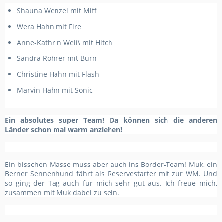
Shauna Wenzel mit Miff
Wera Hahn mit Fire
Anne-Kathrin Weiß mit Hitch
Sandra Rohrer mit Burn
Christine Hahn mit Flash
Marvin Hahn mit Sonic
Ein absolutes super Team! Da können sich die anderen
Länder schon mal warm anziehen!
Ein bisschen Masse muss aber auch ins Border-Team! Muk, ein
Berner Sennenhund fährt als Reservestarter mit zur WM. Und
so ging der Tag auch für mich sehr gut aus. Ich freue mich,
zusammen mit Muk dabei zu sein.