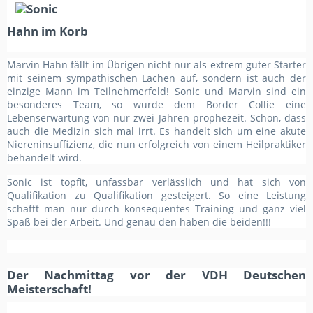
Hahn im Korb
Marvin Hahn fällt im Übrigen nicht nur als extrem guter Starter
mit seinem sympathischen Lachen auf, sondern ist auch der
einzige Mann im Teilnehmerfeld! Sonic und Marvin sind ein
besonderes Team, so wurde dem Border Collie eine
Lebenserwartung von nur zwei Jahren prophezeit. Schön, dass
auch die Medizin sich mal irrt. Es handelt sich um eine akute
Niereninsuffizienz, die nun erfolgreich von einem Heilpraktiker
behandelt wird.
Sonic ist topfit, unfassbar verlässlich und hat sich von
Qualifikation zu Qualifikation gesteigert. So eine Leistung
schafft man nur durch konsequentes Training und ganz viel
Spaß bei der Arbeit. Und genau den haben die beiden!!!
Der Nachmittag vor der VDH Deutschen
Meisterschaft!