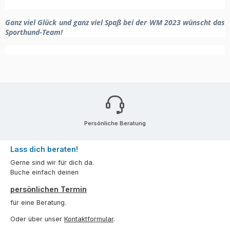
Ganz viel Glück und ganz viel Spaß bei der WM 2023 wünscht das
Sporthund-Team!
Persönliche Beratung
Lass dich beraten!
Gerne sind wir für dich da.
Buche einfach deinen
persönlichen Termin
für eine Beratung.
Oder über unser
Kontaktformular
.