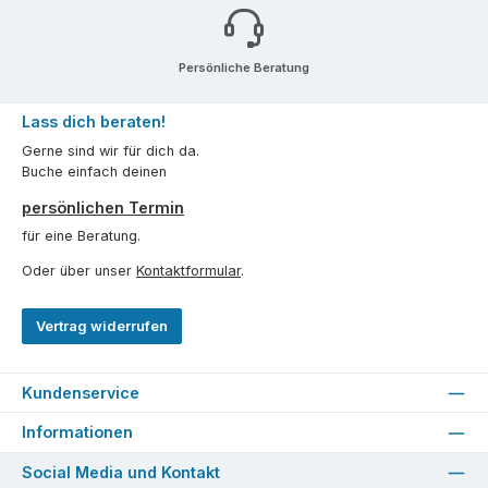
Persönliche Beratung
Lass dich beraten!
Gerne sind wir für dich da.
Buche einfach deinen
persönlichen Termin
für eine Beratung.
Oder über unser
Kontaktformular
.
Vertrag widerrufen
Kundenservice
Informationen
Social Media und Kontakt