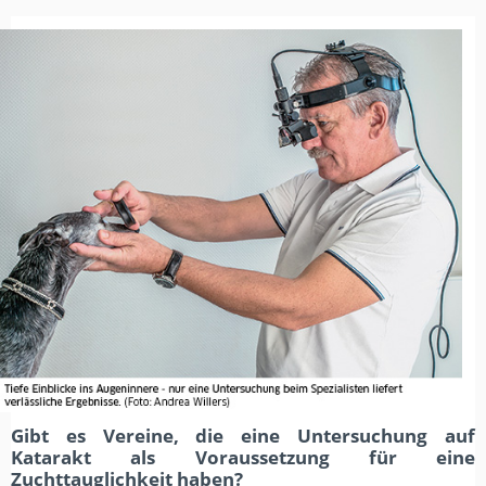
Gibt es Vereine, die eine Untersuchung auf
Katarakt als Voraussetzung für eine
Zuchttauglichkeit haben?