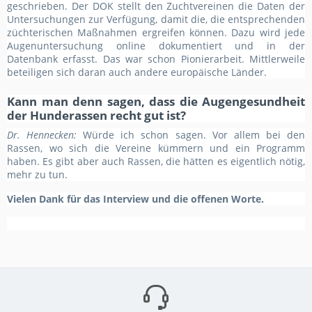
geschrieben. Der DOK stellt den Zuchtvereinen die Daten der
Untersuchungen zur Verfügung, damit die, die entsprechenden
züchterischen Maßnahmen ergreifen können. Dazu wird jede
Augenuntersuchung online dokumentiert und in der
Datenbank erfasst. Das war schon Pionierarbeit. Mittlerweile
beteiligen sich daran auch andere europäische Länder.
Kann man denn sagen, dass die Augengesundheit
der Hunderassen recht gut ist?
Dr. Hennecken:
Würde ich schon sagen. Vor allem bei den
Rassen, wo sich die Vereine kümmern und ein Programm
haben. Es gibt aber auch Rassen, die hätten es eigentlich nötig,
mehr zu tun.
Vielen Dank für das Interview und die offenen Worte.