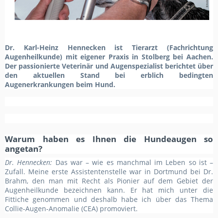
Dr. Karl-Heinz Hennecken ist Tierarzt (Fachrichtung
Augenheilkunde) mit eigener Praxis in Stolberg bei Aachen.
Der passionierte Veterinär und Augenspezialist berichtet über
den aktuellen Stand bei erblich bedingten
Augenerkrankungen beim Hund.
Warum haben es Ihnen die Hundeaugen so
angetan?
Dr. Hennecken:
Das war – wie es manchmal im Leben so ist –
Zufall. Meine erste Assistentenstelle war in Dortmund bei Dr.
Brahm, den man mit Recht als Pionier auf dem Gebiet der
Augenheilkunde bezeichnen kann. Er hat mich unter die
Fittiche genommen und deshalb habe ich über das Thema
Collie-Augen-Anomalie (CEA) promoviert.