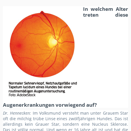
In welchem Alter
treten diese
Augenerkrankungen vorwiegend auf?
Dr. Hennecken:
Im Volksmund versteht man unter Grauem Star
oft die milchig trübe Linse eines zwölfjährigen Hundes. Das ist
allerdings kein Grauer Star, sondern eine Nucleus Sklerose.
Das ist völlig normal. Und wenn er 16 Jahre alt ist und hat die