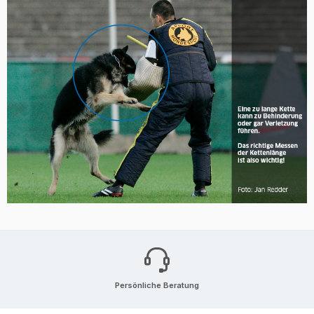
Persönliche Beratung