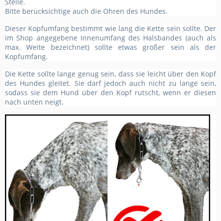
Stelle.
Bitte berücksichtige auch die Ohren des Hundes.
Dieser Kopfumfang bestimmt wie lang die Kette sein sollte. Der
im Shop angegebene Innenumfang des Halsbandes (auch als
max. Weite bezeichnet) sollte etwas größer sein als der
Kopfumfang.
Die Kette sollte lange genug sein, dass sie leicht über den Kopf
des Hundes gleitet. Sie darf jedoch auch nicht zu lange sein,
sodass sie dem Hund über den Kopf rutscht, wenn er diesen
nach unten neigt.