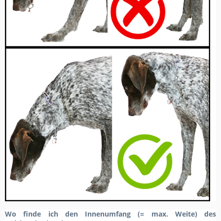
Wo finde ich den Innenumfang (= max. Weite) des