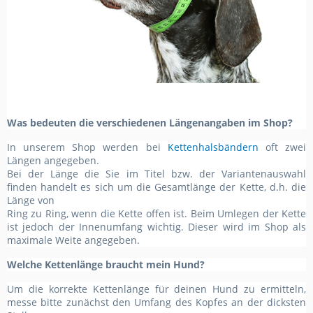
Was bedeuten die verschiedenen Längenangaben im Shop?
In unserem Shop werden bei
Kettenhalsbändern
oft zwei
Längen angegeben.
Bei der Länge die Sie im Titel bzw. der Variantenauswahl
finden handelt es sich um die Gesamtlänge der Kette, d.h. die
Länge von
Ring zu Ring, wenn die Kette offen ist. Beim Umlegen der Kette
ist jedoch der Innenumfang wichtig. Dieser wird im Shop als
maximale Weite angegeben.
Welche Kettenlänge braucht mein Hund?
Um die korrekte Kettenlänge für deinen Hund zu ermitteln,
messe bitte zunächst den Umfang des Kopfes an der dicksten