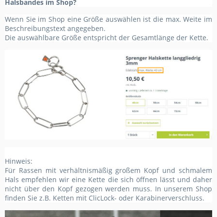
Halsbandes im Shop?
Wenn Sie im Shop eine Größe auswählen ist die max. Weite im
Beschreibungstext angegeben.
Die auswählbare Größe entspricht der Gesamtlänge der Kette.
Hinweis:
Für Rassen mit verhältnismäßig großem Kopf und schmalem
Hals empfehlen wir eine Kette die sich öffnen lässt und daher
nicht über den Kopf gezogen werden muss. In unserem Shop
finden Sie z.B. Ketten mit ClicLock- oder Karabinerverschluss.