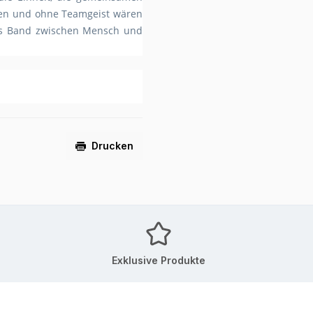
uen und ohne Teamgeist wären
ares Band zwischen Mensch und
Drucken
Exklusive Produkte