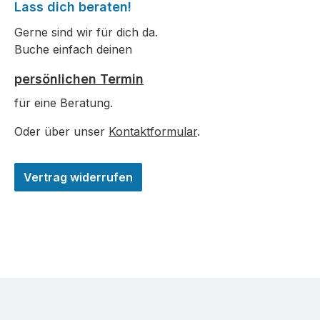
Lass dich beraten!
Gerne sind wir für dich da.
Buche einfach deinen
persönlichen Termin
für eine Beratung.
Oder über unser
Kontaktformular
.
Vertrag widerrufen