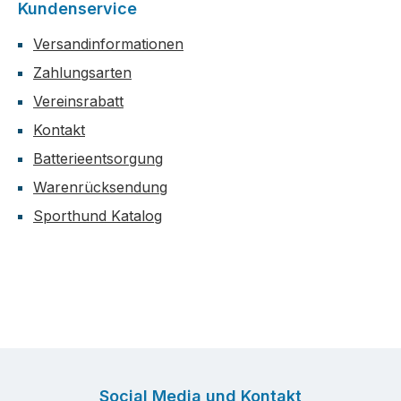
Kundenservice
Versandinformationen
Zahlungsarten
Vereinsrabatt
Kontakt
Batterieentsorgung
Warenrücksendung
Sporthund Katalog
Social Media und Kontakt