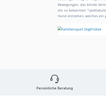
Bewegungen, das blinde Vert
die so bekannten "spektakulä
Hund entstehen, welches ein 
Persönliche Beratung