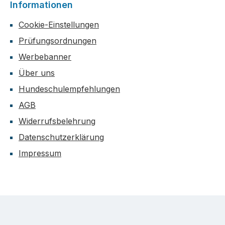
Informationen
Cookie-Einstellungen
Prüfungsordnungen
Werbebanner
Über uns
Hundeschulempfehlungen
AGB
Widerrufsbelehrung
Datenschutzerklärung
Impressum