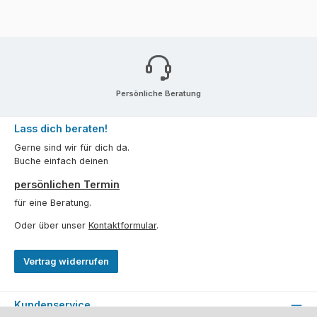
Persönliche Beratung
Lass dich beraten!
Gerne sind wir für dich da.
Buche einfach deinen
persönlichen Termin
für eine Beratung.
Oder über unser
Kontaktformular
.
Vertrag widerrufen
Kundenservice