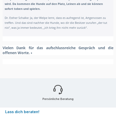
wird. Da kommen die Hunde auf den Platz, Leinen ab und sie können
sofort toben und spielen.
Dr. Esther Schalke: Ja, der Welpe lernt, dass es aufregend ist, Artgenossen zu
treffen. Und das sind nachher die Hunde, wo dir die Besitzer zurufen „der tut
nix“, was ja immer bedeutet, „ich krieg ihn nicht mehr zurück“.
Vielen Dank für das aufschlussreiche Gespräch und die
offenen Worte.
▪
Persönliche Beratung
Lass dich beraten!