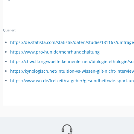
Quellen:
https://de.statista.com/statistik/daten/studie/181167/umfra
https://www.pro-hun.de/mehrhundehaltung
https://chwolf.org/woelfe-kennenlernen/biologie-ethologie/so
https://kynologisch.net/intuition-vs-wissen-gilt-nicht-intervi
https://www.wn.de/freizeit/ratgeber/gesundheit/wie-sport