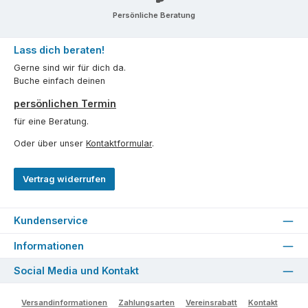
Persönliche Beratung
Lass dich beraten!
Gerne sind wir für dich da.
Buche einfach deinen
persönlichen Termin
für eine Beratung.
Oder über unser
Kontaktformular
.
Vertrag widerrufen
Kundenservice
Informationen
Social Media und Kontakt
Versandinformationen
Zahlungsarten
Vereinsrabatt
Kontakt