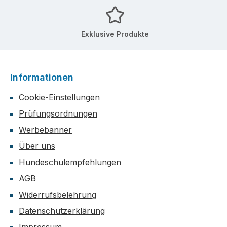
Exklusive Produkte
Informationen
Cookie-Einstellungen
Prüfungsordnungen
Werbebanner
Über uns
Hundeschulempfehlungen
AGB
Widerrufsbelehrung
Datenschutzerklärung