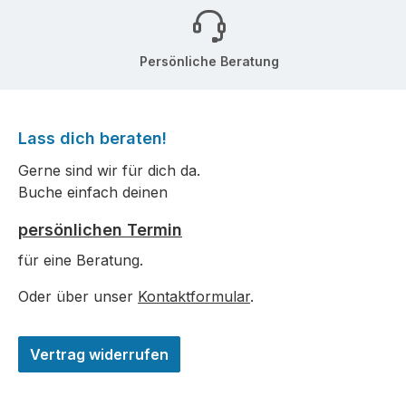
Persönliche Beratung
Lass dich beraten!
Gerne sind wir für dich da.
Buche einfach deinen
persönlichen Termin
für eine Beratung.
Oder über unser
Kontaktformular
.
Vertrag widerrufen