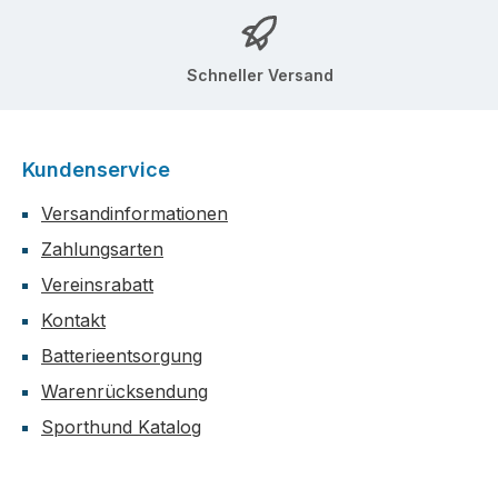
Schneller Versand
Kundenservice
Versandinformationen
Zahlungsarten
Vereinsrabatt
Kontakt
Batterieentsorgung
Warenrücksendung
Sporthund Katalog