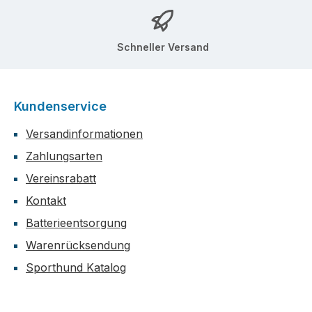
Schneller Versand
Kundenservice
Versandinformationen
Zahlungsarten
Vereinsrabatt
Kontakt
Batterieentsorgung
Warenrücksendung
Sporthund Katalog