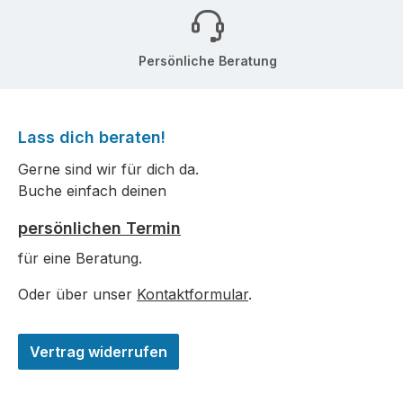
Persönliche Beratung
Lass dich beraten!
Gerne sind wir für dich da.
Buche einfach deinen
persönlichen Termin
für eine Beratung.
Oder über unser
Kontaktformular
.
Vertrag widerrufen