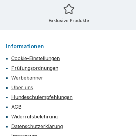
Exklusive Produkte
Informationen
Cookie-Einstellungen
Prüfungsordnungen
Werbebanner
Über uns
Hundeschulempfehlungen
AGB
Widerrufsbelehrung
Datenschutzerklärung