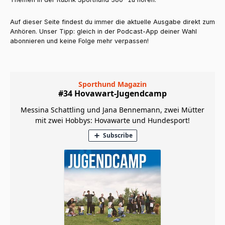
Auf dieser Seite findest du immer die aktuelle Ausgabe direkt zum
Anhören. Unser Tipp: gleich in der Podcast-App deiner Wahl
abonnieren und keine Folge mehr verpassen!