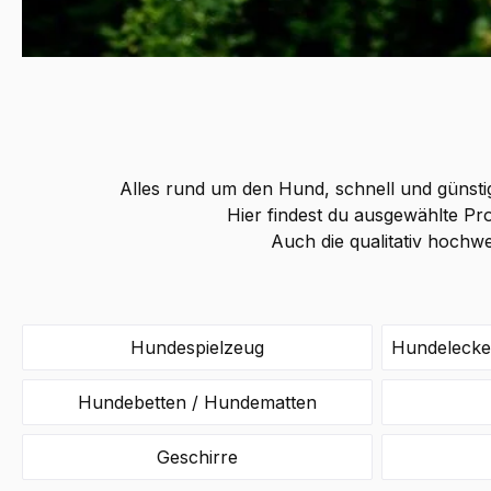
Alles rund um den Hund, schnell und günsti
Hier findest du ausgewählte Pro
Auch die qualitativ hochwe
Hundespielzeug
Hundelecker
Hundebetten / Hundematten
Geschirre