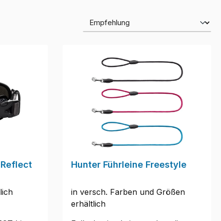
Reflect
Hunter Führleine Freestyle
lich
in versch. Farben und Größen
erhältlich