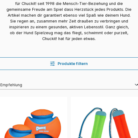
für Chuckit! seit 1998 die Mensch-Tier-Beziehung und die
gemeinsame Freude am Spiel dass Herzstück jedes Produkts. Die
Artikel machen dir garantiert ebenso viel Spaß wie deinem Hund.
Sie regen an, zusammen mehr Zeit draußen zu verbringen und
inspirieren zu einem gesunden, aktiven Lebensstil. Ganz gleich,
ob der Hund Spielzeug mag das fliegt, schwimmt oder purzelt,
Chuckit! hat für jeden etwas.
Produkte filtern