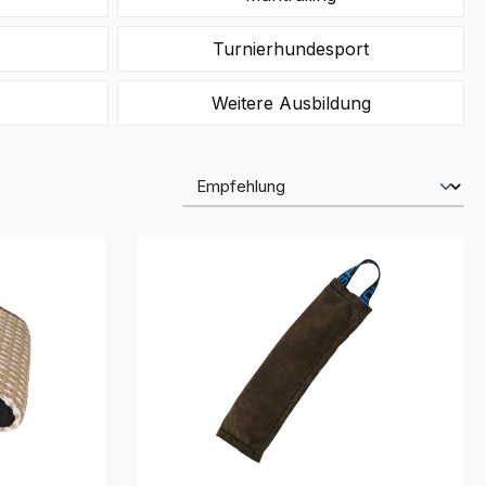
Turnierhundesport
Weitere Ausbildung