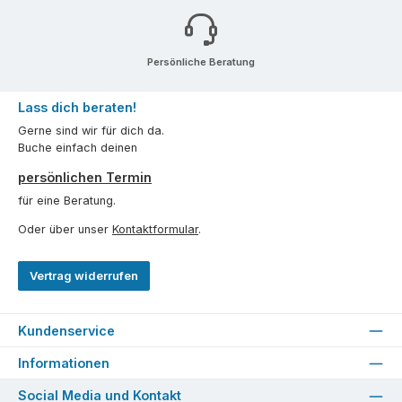
Persönliche Beratung
Lass dich beraten!
Gerne sind wir für dich da.
Buche einfach deinen
persönlichen Termin
für eine Beratung.
Oder über unser
Kontaktformular
.
Vertrag widerrufen
Kundenservice
Informationen
Social Media und Kontakt