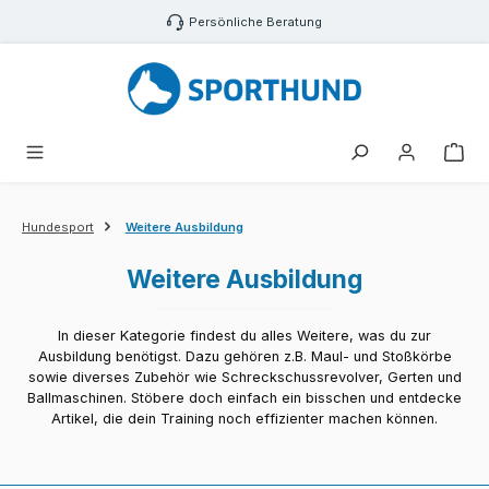
Zum Hauptinhalt springen
Persönliche Beratung
War
Hundesport
Weitere Ausbildung
Weitere Ausbildung
In dieser Kategorie findest du alles Weitere, was du zur
Ausbildung benötigst. Dazu gehören z.B. Maul- und Stoßkörbe
sowie diverses Zubehör wie Schreckschussrevolver, Gerten und
Ballmaschinen. Stöbere doch einfach ein bisschen und entdecke
Artikel, die dein Training noch effizienter machen können.