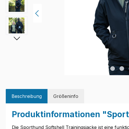
Beschreibung
Größeninfo
Produktinformationen "Sport
Die Sporthund Softshell Trainingsjacke ist eine funkt