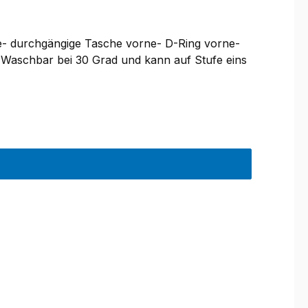
e- durchgängige Tasche vorne- D-Ring vorne-
 Waschbar bei 30 Grad und kann auf Stufe eins