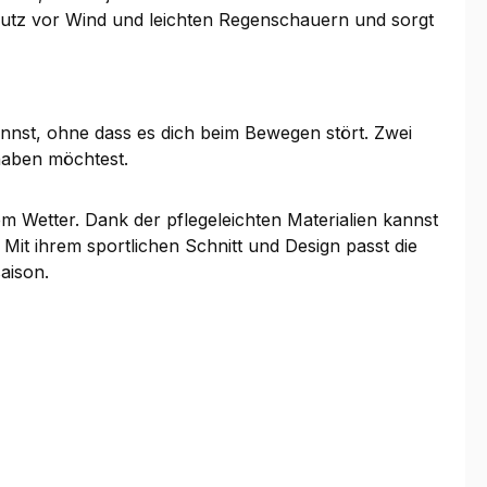
chutz vor Wind und leichten Regenschauern und sorgt
annst, ohne dass es dich beim Bewegen stört. Zwei
d haben möchtest.
m Wetter. Dank der pflegeleichten Materialien kannst
 Mit ihrem sportlichen Schnitt und Design passt die
saison.