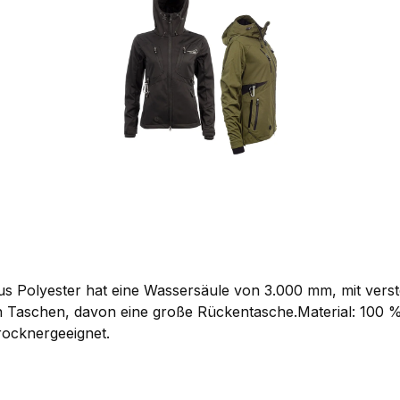
s Polyester hat eine Wassersäule von 3.000 mm, mit ver
 Taschen, davon eine große Rückentasche.Material: 100 %
trocknergeeignet.