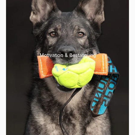
Motivation & Bestätigung