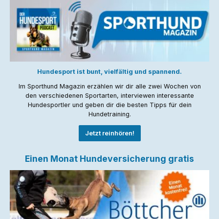
Hundesport ist bunt, vielfältig und spannend.
Im Sporthund Magazin erzählen wir dir alle zwei Wochen von
den verschiedenen Sportarten, interviewen interessante
Hundesportler und geben dir die besten Tipps für dein
Hundetraining.
Jetzt reinhören!
Einen Monat Hundeversicherung gratis