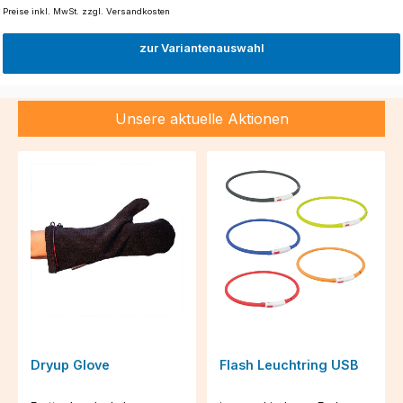
Preise inkl. MwSt. zzgl. Versandkosten
zur Variantenauswahl
Unsere aktuelle Aktionen
Dryup Glove
Flash Leuchtring USB