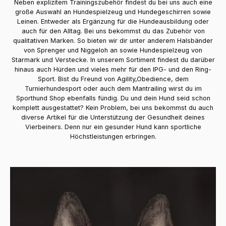
Neben explizitem Trainingszubehör findest du bei uns auch eine
große Auswahl an Hundespielzeug und Hundegeschirren sowie
Leinen. Entweder als Ergänzung für die Hundeausbildung oder
auch für den Alltag. Bei uns bekommst du das Zubehör von
qualitativen Marken. So bieten wir dir unter anderem Halsbänder
von Sprenger und Niggeloh an sowie Hundespielzeug von
Starmark und Verstecke. In unserem Sortiment findest du darüber
hinaus auch Hürden und vieles mehr für den IPG- und den Ring-
Sport. Bist du Freund von Agility,Obedience, dem
Turnierhundesport oder auch dem Mantrailing wirst du im
Sporthund Shop ebenfalls fündig. Du und dein Hund seid schon
komplett ausgestattet? Kein Problem, bei uns bekommst du auch
diverse Artikel für die Unterstützung der Gesundheit deines
Vierbeiners. Denn nur ein gesunder Hund kann sportliche
Höchstleistungen erbringen.