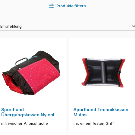
Produkte filtern
Sporthund
Sporthund Technikkissen
Übergangskissen Nylcot
Midas
mit weicher Anbissfläche
mit einem festen Griff