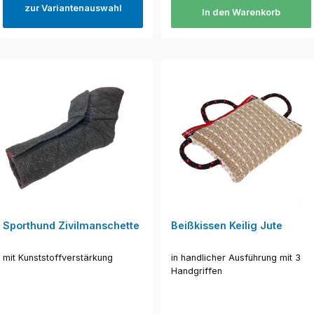
zur Variantenauswahl
In den Warenkorb
Sporthund Zivilmanschette
Beißkissen Keilig Jute
mit Kunststoffverstärkung
in handlicher Ausführung mit 3
Handgriffen