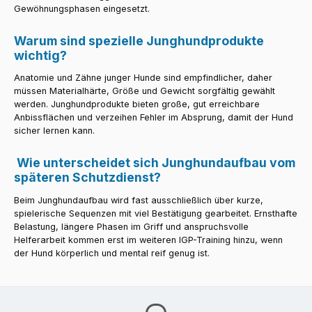
Gewöhnungsphasen eingesetzt.
Warum sind spezielle Junghundprodukte
wichtig?
Anatomie und Zähne junger Hunde sind empfindlicher, daher
müssen Materialhärte, Größe und Gewicht sorgfältig gewählt
werden. Junghundprodukte bieten große, gut erreichbare
Anbissflächen und verzeihen Fehler im Absprung, damit der Hund
sicher lernen kann.
Wie unterscheidet sich Junghundaufbau vom
späteren Schutzdienst?
Beim Junghundaufbau wird fast ausschließlich über kurze,
spielerische Sequenzen mit viel Bestätigung gearbeitet. Ernsthafte
Belastung, längere Phasen im Griff und anspruchsvolle
Helferarbeit kommen erst im weiteren IGP-Training hinzu, wenn
der Hund körperlich und mental reif genug ist.